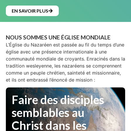
EN SAVOIR PLUS
NOUS SOMMES UNE ÉGLISE MONDIALE
L’Église du Nazaréen est passée au fil du temps d’une
église avec une présence internationale à une
communauté mondiale de croyants. Enracinés dans la
tradition wesleyenne, les nazaréens se comprennent
comme un peuple chrétien, sainteté et missionnaire,
et ils ont embrassé l’énoncé de mission :
Faire des disciples
semblables au
Christ dans les