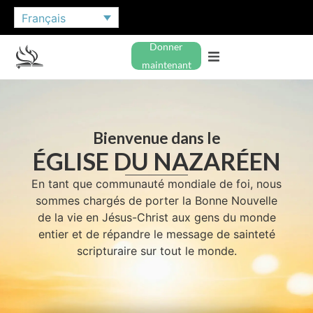
Français
Donner
maintenant
Bienvenue dans le
ÉGLISE DU NAZARÉEN
En tant que communauté mondiale de foi, nous
sommes chargés de porter la Bonne Nouvelle
de la vie en Jésus-Christ aux gens du monde
entier et de répandre le message de sainteté
scripturaire sur tout le monde.