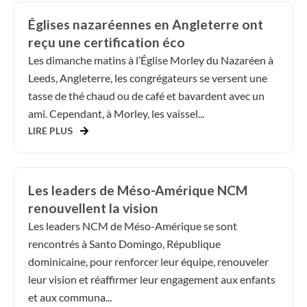
Églises nazaréennes en Angleterre ont
reçu une certification éco
Les dimanche matins à l’Église Morley du Nazaréen à
Leeds, Angleterre, les congrégateurs se versent une
tasse de thé chaud ou de café et bavardent avec un
ami. Cependant, à Morley, les vaissel...
LIRE PLUS
Les leaders de Méso-Amérique NCM
renouvellent la vision
Les leaders NCM de Méso-Amérique se sont
rencontrés à Santo Domingo, République
dominicaine, pour renforcer leur équipe, renouveler
leur vision et réaffirmer leur engagement aux enfants
et aux communa...