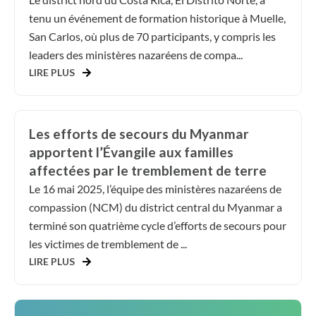
tenu un événement de formation historique à Muelle,
San Carlos, où plus de 70 participants, y compris les
leaders des ministères nazaréens de compa...
LIRE PLUS
Les efforts de secours du Myanmar
apportent l’Évangile aux familles
affectées par le tremblement de terre
Le 16 mai 2025, l’équipe des ministères nazaréens de
compassion (NCM) du district central du Myanmar a
terminé son quatrième cycle d’efforts de secours pour
les victimes de tremblement de ...
LIRE PLUS