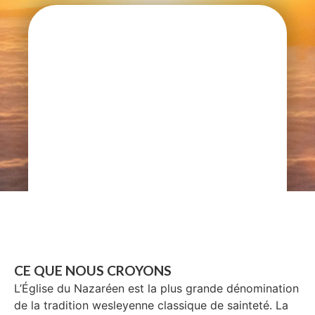
CE QUE NOUS CROYONS
L’Église du Nazaréen est la plus grande dénomination
de la tradition wesleyenne classique de sainteté. La