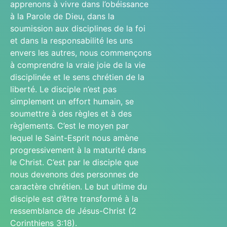
apprenons à vivre dans l’obéissance
à la Parole de Dieu, dans la
soumission aux disciplines de la foi
et dans la responsabilité les uns
envers les autres, nous commençons
à comprendre la vraie joie de la vie
disciplinée et le sens chrétien de la
liberté. Le disciple n’est pas
simplement un effort humain, se
soumettre à des règles et à des
règlements. C’est le moyen par
lequel le Saint-Esprit nous amène
progressivement à la maturité dans
le Christ. C’est par le disciple que
nous devenons des personnes de
caractère chrétien. Le but ultime du
disciple est d’être transformé à la
ressemblance de Jésus-Christ (2
Corinthiens 3:18).