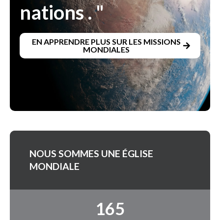
nations . "
EN APPRENDRE PLUS SUR LES MISSIONS
MONDIALES
NOUS SOMMES UNE ÉGLISE
MONDIALE
165