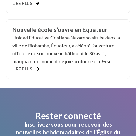
LIRE PLUS
Nouvelle école s’ouvre en Équateur
Unidad Educativa Cristiana Nazareno située dans la
ville de Riobamba, Équateur, a célébré l’ouverture
officielle de son nouveau bâtiment le 30 avril,
marquant un moment de joie profonde et d&rsq...
LIRE PLUS
Rester connecté
Inscrivez-vous pour recevoir des
nouvelles hebdomadaires de l'Église du