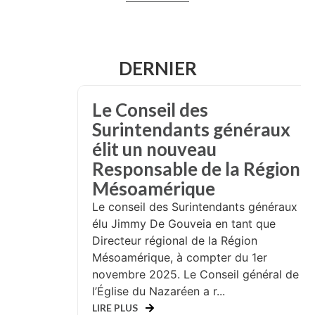
DERNIER
Le Conseil des
Surintendants généraux
élit un nouveau
Responsable de la Région
Mésoamérique
Le conseil des Surintendants généraux a
élu Jimmy De Gouveia en tant que
Directeur régional de la Région
Mésoamérique, à compter du 1er
novembre 2025. Le Conseil général de
l’Église du Nazaréen a r...
LIRE PLUS