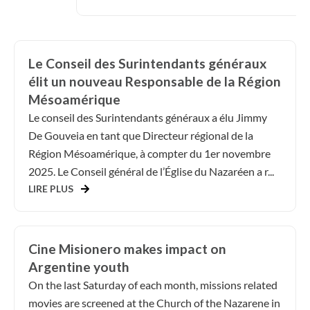
Le Conseil des Surintendants généraux
élit un nouveau Responsable de la Région
Mésoamérique
Le conseil des Surintendants généraux a élu Jimmy
De Gouveia en tant que Directeur régional de la
Région Mésoamérique, à compter du 1er novembre
2025. Le Conseil général de l’Église du Nazaréen a r...
LIRE PLUS
Cine Misionero makes impact on
Argentine youth
On the last Saturday of each month, missions related
movies are screened at the Church of the Nazarene in