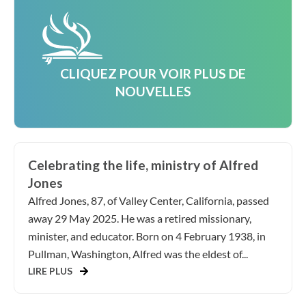
CLIQUEZ POUR VOIR PLUS DE
NOUVELLES
Celebrating the life, ministry of Alfred
Jones
Alfred Jones, 87, of Valley Center, California, passed
away 29 May 2025. He was a retired missionary,
minister, and educator. Born on 4 February 1938, in
Pullman, Washington, Alfred was the eldest of...
LIRE PLUS