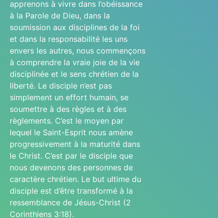
apprenons à vivre dans l’obéissance
à la Parole de Dieu, dans la
soumission aux disciplines de la foi
et dans la responsabilité les uns
envers les autres, nous commençons
à comprendre la vraie joie de la vie
disciplinée et le sens chrétien de la
liberté. Le disciple n’est pas
simplement un effort humain, se
soumettre à des règles et à des
règlements. C’est le moyen par
lequel le Saint-Esprit nous amène
progressivement à la maturité dans
le Christ. C’est par le disciple que
nous devenons des personnes de
caractère chrétien. Le but ultime du
disciple est d’être transformé à la
ressemblance de Jésus-Christ (2
Corinthiens 3:18).