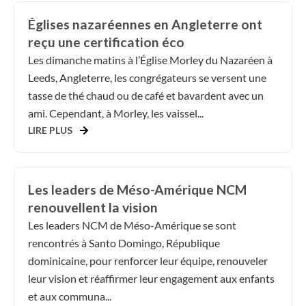
Églises nazaréennes en Angleterre ont
reçu une certification éco
Les dimanche matins à l’Église Morley du Nazaréen à
Leeds, Angleterre, les congrégateurs se versent une
tasse de thé chaud ou de café et bavardent avec un
ami. Cependant, à Morley, les vaissel...
LIRE PLUS
Les leaders de Méso-Amérique NCM
renouvellent la vision
Les leaders NCM de Méso-Amérique se sont
rencontrés à Santo Domingo, République
dominicaine, pour renforcer leur équipe, renouveler
leur vision et réaffirmer leur engagement aux enfants
et aux communa...