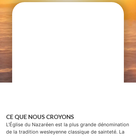
CE QUE NOUS CROYONS
L’Église du Nazaréen est la plus grande dénomination
de la tradition wesleyenne classique de sainteté. La