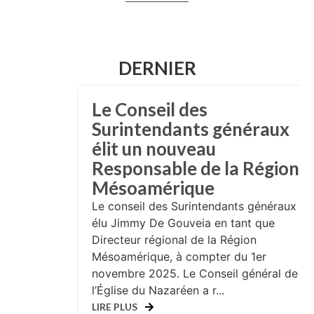
DERNIER
Le Conseil des
Surintendants généraux
élit un nouveau
Responsable de la Région
Mésoamérique
Le conseil des Surintendants généraux a
élu Jimmy De Gouveia en tant que
Directeur régional de la Région
Mésoamérique, à compter du 1er
novembre 2025. Le Conseil général de
l’Église du Nazaréen a r...
LIRE PLUS