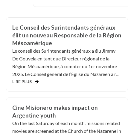
Le Conseil des Surintendants généraux
élit un nouveau Responsable de la Région
Mésoamérique
Le conseil des Surintendants généraux a élu Jimmy
De Gouveia en tant que Directeur régional de la
Région Mésoamérique, à compter du 1er novembre
2025. Le Conseil général de l’Église du Nazaréen a r...
LIRE PLUS
Cine Misionero makes impact on
Argentine youth
On the last Saturday of each month, missions related
movies are screened at the Church of the Nazarene in