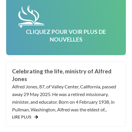
CLIQUEZ POUR VOIR PLUS DE
NOUVELLES
Celebrating the life, ministry of Alfred
Jones
Alfred Jones, 87, of Valley Center, California, passed
away 29 May 2025. He was a retired missionary,
minister, and educator. Born on 4 February 1938, in
Pullman, Washington, Alfred was the eldest of...
LIRE PLUS