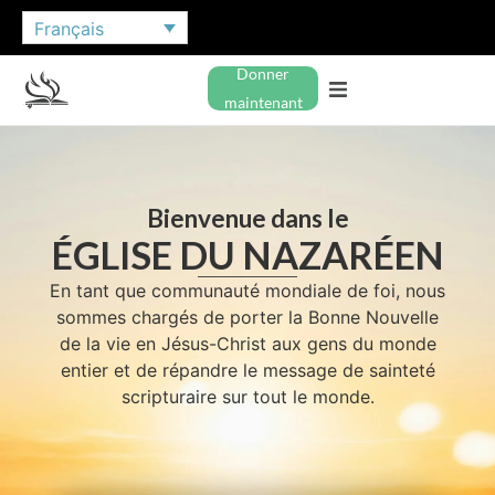
Français
Donner
maintenant
Bienvenue dans le
ÉGLISE DU NAZARÉEN
En tant que communauté mondiale de foi, nous
sommes chargés de porter la Bonne Nouvelle
de la vie en Jésus-Christ aux gens du monde
entier et de répandre le message de sainteté
scripturaire sur tout le monde.