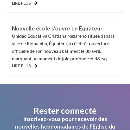
LIRE PLUS
Nouvelle école s’ouvre en Équateur
Unidad Educativa Cristiana Nazareno située dans la
ville de Riobamba, Équateur, a célébré l’ouverture
officielle de son nouveau bâtiment le 30 avril,
marquant un moment de joie profonde et d&rsq...
LIRE PLUS
Rester connecté
Inscrivez-vous pour recevoir des
nouvelles hebdomadaires de l'Église du