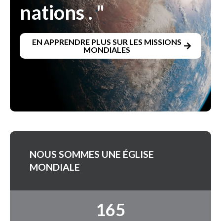
nations . "
EN APPRENDRE PLUS SUR LES MISSIONS
MONDIALES
NOUS SOMMES UNE ÉGLISE
MONDIALE
165