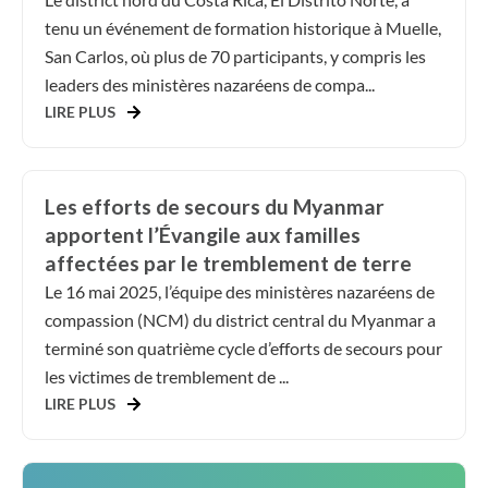
tenu un événement de formation historique à Muelle,
San Carlos, où plus de 70 participants, y compris les
leaders des ministères nazaréens de compa...
LIRE PLUS
Les efforts de secours du Myanmar
apportent l’Évangile aux familles
affectées par le tremblement de terre
Le 16 mai 2025, l’équipe des ministères nazaréens de
compassion (NCM) du district central du Myanmar a
terminé son quatrième cycle d’efforts de secours pour
les victimes de tremblement de ...
LIRE PLUS