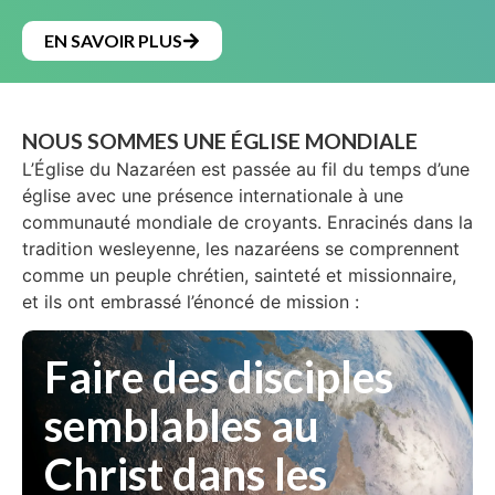
EN SAVOIR PLUS
NOUS SOMMES UNE ÉGLISE MONDIALE
L’Église du Nazaréen est passée au fil du temps d’une
église avec une présence internationale à une
communauté mondiale de croyants. Enracinés dans la
tradition wesleyenne, les nazaréens se comprennent
comme un peuple chrétien, sainteté et missionnaire,
et ils ont embrassé l’énoncé de mission :
Faire des disciples
semblables au
Christ dans les