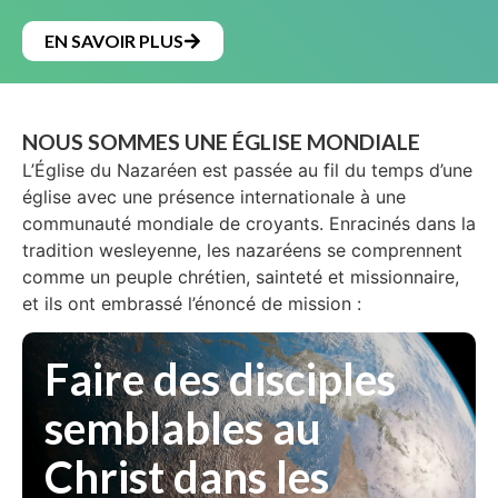
EN SAVOIR PLUS
NOUS SOMMES UNE ÉGLISE MONDIALE
L’Église du Nazaréen est passée au fil du temps d’une
église avec une présence internationale à une
communauté mondiale de croyants. Enracinés dans la
tradition wesleyenne, les nazaréens se comprennent
comme un peuple chrétien, sainteté et missionnaire,
et ils ont embrassé l’énoncé de mission :
Faire des disciples
semblables au
Christ dans les