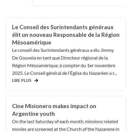
Le Conseil des Surintendants généraux
élit un nouveau Responsable de la Région
Mésoamérique
Le conseil des Surintendants généraux a élu Jimmy
De Gouveia en tant que Directeur régional de la
Région Mésoamérique, à compter du 1er novembre
2025. Le Conseil général de l’Église du Nazaréen a r...
LIRE PLUS
Cine Misionero makes impact on
Argentine youth
On the last Saturday of each month, missions related
movies are screened at the Church of the Nazarene in