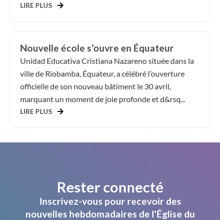
LIRE PLUS
Nouvelle école s’ouvre en Équateur
Unidad Educativa Cristiana Nazareno située dans la
ville de Riobamba, Équateur, a célébré l’ouverture
officielle de son nouveau bâtiment le 30 avril,
marquant un moment de joie profonde et d&rsq...
LIRE PLUS
Rester connecté
Inscrivez-vous pour recevoir des
nouvelles hebdomadaires de l'Église du