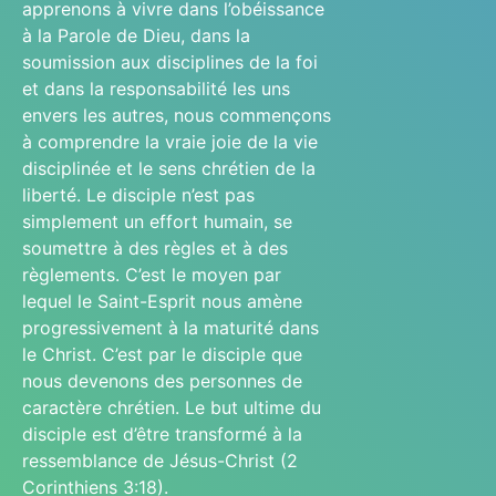
apprenons à vivre dans l’obéissance
à la Parole de Dieu, dans la
soumission aux disciplines de la foi
et dans la responsabilité les uns
envers les autres, nous commençons
à comprendre la vraie joie de la vie
disciplinée et le sens chrétien de la
liberté. Le disciple n’est pas
simplement un effort humain, se
soumettre à des règles et à des
règlements. C’est le moyen par
lequel le Saint-Esprit nous amène
progressivement à la maturité dans
le Christ. C’est par le disciple que
nous devenons des personnes de
caractère chrétien. Le but ultime du
disciple est d’être transformé à la
ressemblance de Jésus-Christ (2
Corinthiens 3:18).