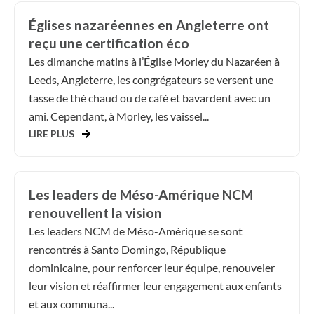
Églises nazaréennes en Angleterre ont
reçu une certification éco
Les dimanche matins à l’Église Morley du Nazaréen à
Leeds, Angleterre, les congrégateurs se versent une
tasse de thé chaud ou de café et bavardent avec un
ami. Cependant, à Morley, les vaissel...
LIRE PLUS
Les leaders de Méso-Amérique NCM
renouvellent la vision
Les leaders NCM de Méso-Amérique se sont
rencontrés à Santo Domingo, République
dominicaine, pour renforcer leur équipe, renouveler
leur vision et réaffirmer leur engagement aux enfants
et aux communa...