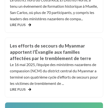
tenu un événement de formation historique à Muelle,
San Carlos, où plus de 70 participants, y compris les
leaders des ministères nazaréens de compa...
LIRE PLUS
Les efforts de secours du Myanmar
apportent l’Évangile aux familles
affectées par le tremblement de terre
Le 16 mai 2025, l’équipe des ministères nazaréens de
compassion (NCM) du district central du Myanmar a
terminé son quatrième cycle d’efforts de secours pour
les victimes de tremblement de ...
LIRE PLUS