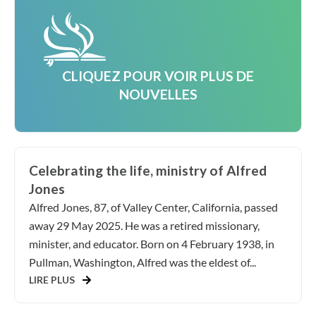
CLIQUEZ POUR VOIR PLUS DE
NOUVELLES
Celebrating the life, ministry of Alfred
Jones
Alfred Jones, 87, of Valley Center, California, passed
away 29 May 2025. He was a retired missionary,
minister, and educator. Born on 4 February 1938, in
Pullman, Washington, Alfred was the eldest of...
LIRE PLUS