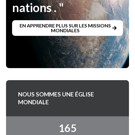
nations . "
EN APPRENDRE PLUS SUR LES MISSIONS
MONDIALES
NOUS SOMMES UNE ÉGLISE
MONDIALE
165