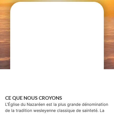
CE QUE NOUS CROYONS
L’Église du Nazaréen est la plus grande dénomination
de la tradition wesleyenne classique de sainteté. La