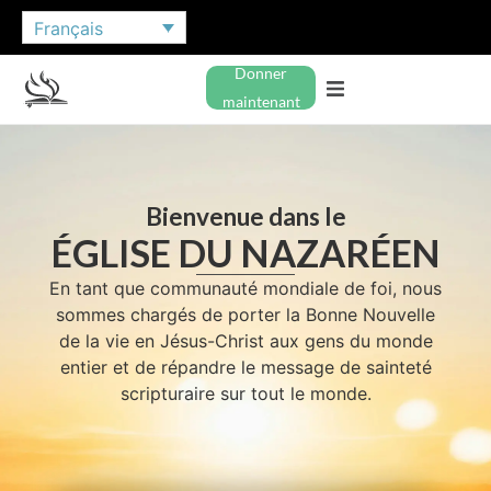
Français
Donner
maintenant
Bienvenue dans le
ÉGLISE DU NAZARÉEN
En tant que communauté mondiale de foi, nous
sommes chargés de porter la Bonne Nouvelle
de la vie en Jésus-Christ aux gens du monde
entier et de répandre le message de sainteté
scripturaire sur tout le monde.