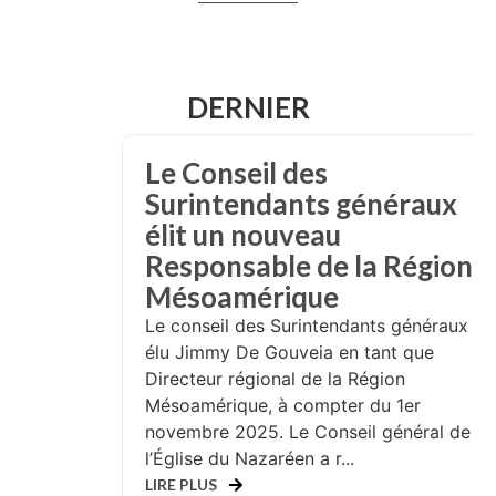
DERNIER
Le Conseil des
Surintendants généraux
élit un nouveau
Responsable de la Région
Mésoamérique
Le conseil des Surintendants généraux a
élu Jimmy De Gouveia en tant que
Directeur régional de la Région
Mésoamérique, à compter du 1er
novembre 2025. Le Conseil général de
l’Église du Nazaréen a r...
LIRE PLUS