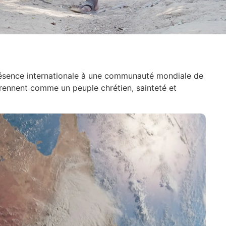
présence internationale à une communauté mondiale de
prennent comme un peuple chrétien, sainteté et