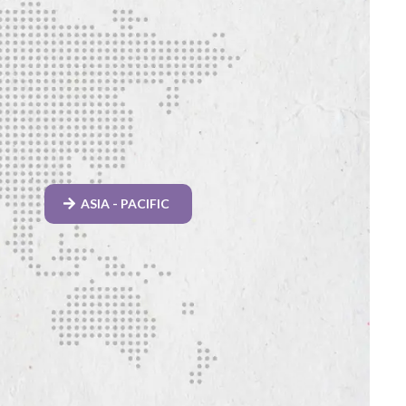
ASIA - PACIFIC