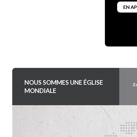
EN A
NOUS SOMMES UNE ÉGLISE
Z
MONDIALE