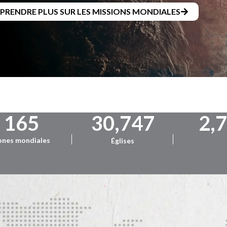
PPRENDRE PLUS SUR LES MISSIONS MONDIALES
165
30,747
2,
ones mondiales
Églises