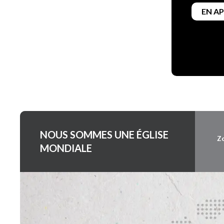
EN A
NOUS SOMMES UNE ÉGLISE
Z
MONDIALE