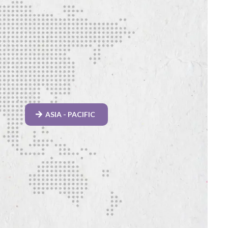
ASIA - PACIFIC