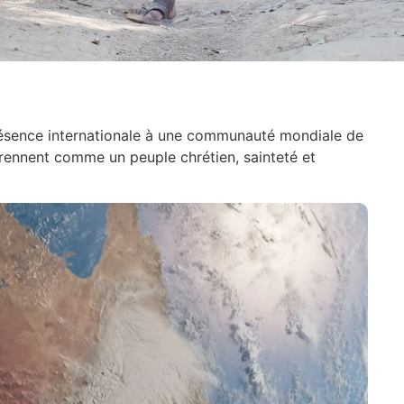
présence internationale à une communauté mondiale de
prennent comme un peuple chrétien, sainteté et