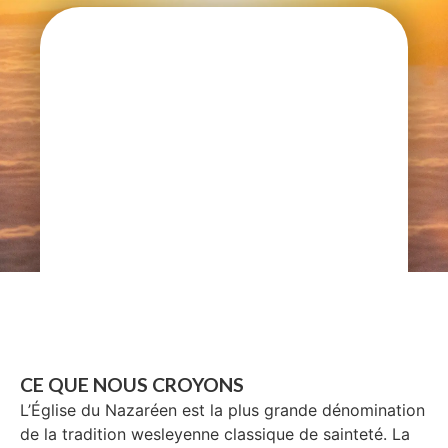
CE QUE NOUS CROYONS
L’Église du Nazaréen est la plus grande dénomination
de la tradition wesleyenne classique de sainteté. La