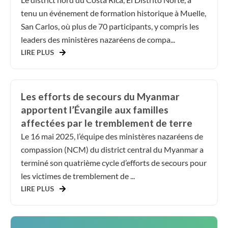
tenu un événement de formation historique à Muelle,
San Carlos, où plus de 70 participants, y compris les
leaders des ministères nazaréens de compa...
LIRE PLUS
Les efforts de secours du Myanmar
apportent l’Évangile aux familles
affectées par le tremblement de terre
Le 16 mai 2025, l’équipe des ministères nazaréens de
compassion (NCM) du district central du Myanmar a
terminé son quatrième cycle d’efforts de secours pour
les victimes de tremblement de ...
LIRE PLUS