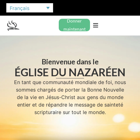
Français
Donner
maintenant
Bienvenue dans le
ÉGLISE DU NAZARÉEN
En tant que communauté mondiale de foi, nous
sommes chargés de porter la Bonne Nouvelle
de la vie en Jésus-Christ aux gens du monde
entier et de répandre le message de sainteté
scripturaire sur tout le monde.