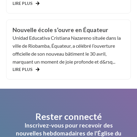
LIRE PLUS
Nouvelle école s’ouvre en Équateur
Unidad Educativa Cristiana Nazareno située dans la
ville de Riobamba, Équateur, a célébré l’ouverture
officielle de son nouveau bâtiment le 30 avril,
marquant un moment de joie profonde et d&rsq...
LIRE PLUS
Rester connecté
Inscrivez-vous pour recevoir des
nouvelles hebdomadaires de l'Église du