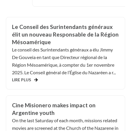
Le Conseil des Surintendants généraux
élit un nouveau Responsable de la Région
Mésoamérique
Le conseil des Surintendants généraux a élu Jimmy
De Gouveia en tant que Directeur régional de la
Région Mésoamérique, à compter du 1er novembre
2025. Le Conseil général de l’Église du Nazaréen a r...
LIRE PLUS
Cine Misionero makes impact on
Argentine youth
On the last Saturday of each month, missions related
movies are screened at the Church of the Nazarene in