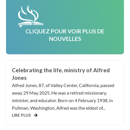
CLIQUEZ POUR VOIR PLUS DE
NOUVELLES
Celebrating the life, ministry of Alfred
Jones
Alfred Jones, 87, of Valley Center, California, passed
away 29 May 2025. He was a retired missionary,
minister, and educator. Born on 4 February 1938, in
Pullman, Washington, Alfred was the eldest of...
LIRE PLUS