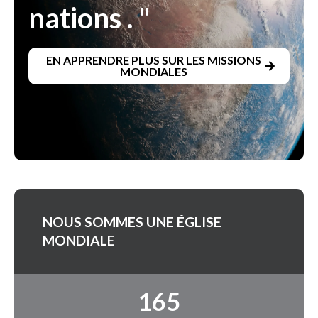
nations . "
EN APPRENDRE PLUS SUR LES MISSIONS
MONDIALES
NOUS SOMMES UNE ÉGLISE
MONDIALE
165