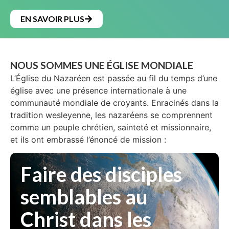
EN SAVOIR PLUS
NOUS SOMMES UNE ÉGLISE MONDIALE
L’Église du Nazaréen est passée au fil du temps d’une
église avec une présence internationale à une
communauté mondiale de croyants. Enracinés dans la
tradition wesleyenne, les nazaréens se comprennent
comme un peuple chrétien, sainteté et missionnaire,
et ils ont embrassé l’énoncé de mission :
Faire des disciples
semblables au
Christ dans les