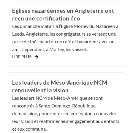
Églises nazaréennes en Angleterre ont
reçu une certification éco
Les dimanche matins à l’Église Morley du Nazaréen à
Leeds, Angleterre, les congrégateurs se versent une
tasse de thé chaud ou de café et bavardent avec un
ami. Cependant, à Morley, les vaissel...
LIRE PLUS
Les leaders de Méso-Amérique NCM
renouvellent la vision
Les leaders NCM de Méso-Amérique se sont
rencontrés à Santo Domingo, République
dominicaine, pour renforcer leur équipe, renouveler
leur vision et réaffirmer leur engagement aux enfants
et aux communa...