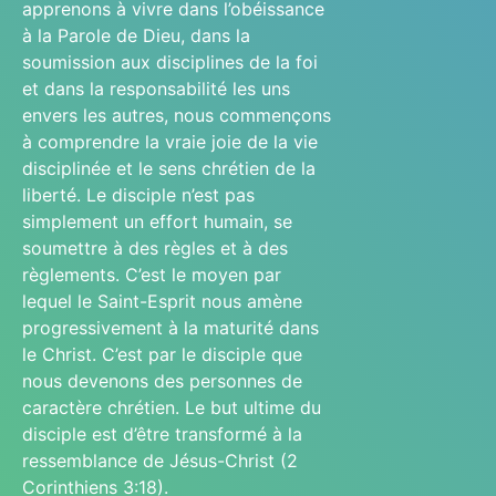
apprenons à vivre dans l’obéissance
à la Parole de Dieu, dans la
soumission aux disciplines de la foi
et dans la responsabilité les uns
envers les autres, nous commençons
à comprendre la vraie joie de la vie
disciplinée et le sens chrétien de la
liberté. Le disciple n’est pas
simplement un effort humain, se
soumettre à des règles et à des
règlements. C’est le moyen par
lequel le Saint-Esprit nous amène
progressivement à la maturité dans
le Christ. C’est par le disciple que
nous devenons des personnes de
caractère chrétien. Le but ultime du
disciple est d’être transformé à la
ressemblance de Jésus-Christ (2
Corinthiens 3:18).