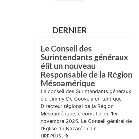
DERNIER
Le Conseil des
Surintendants généraux
élit un nouveau
Responsable de la Région
Mésoamérique
Le conseil des Surintendants généraux a
élu Jimmy De Gouveia en tant que
Directeur régional de la Région
Mésoamérique, à compter du 1er
novembre 2025. Le Conseil général de
l’Église du Nazaréen a r...
LIRE PLUS