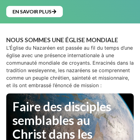
EN SAVOIR PLUS
NOUS SOMMES UNE ÉGLISE MONDIALE
L’Église du Nazaréen est passée au fil du temps d’une
église avec une présence internationale à une
communauté mondiale de croyants. Enracinés dans la
tradition wesleyenne, les nazaréens se comprennent
comme un peuple chrétien, sainteté et missionnaire,
et ils ont embrassé l’énoncé de mission :
Faire des disciples
semblables au
Christ dans les