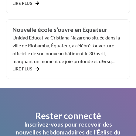
LIRE PLUS
Nouvelle école s’ouvre en Équateur
Unidad Educativa Cristiana Nazareno située dans la
ville de Riobamba, Équateur, a célébré l’ouverture
officielle de son nouveau bâtiment le 30 avril,
marquant un moment de joie profonde et d&rsq...
LIRE PLUS
Rester connecté
Inscrivez-vous pour recevoir des
nouvelles hebdomadaires de l'Église du