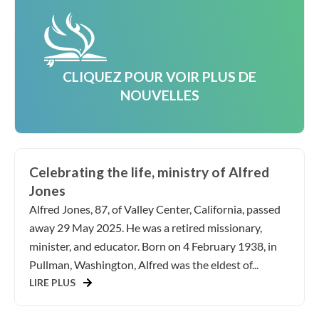
CLIQUEZ POUR VOIR PLUS DE
NOUVELLES
Celebrating the life, ministry of Alfred
Jones
Alfred Jones, 87, of Valley Center, California, passed
away 29 May 2025. He was a retired missionary,
minister, and educator. Born on 4 February 1938, in
Pullman, Washington, Alfred was the eldest of...
LIRE PLUS