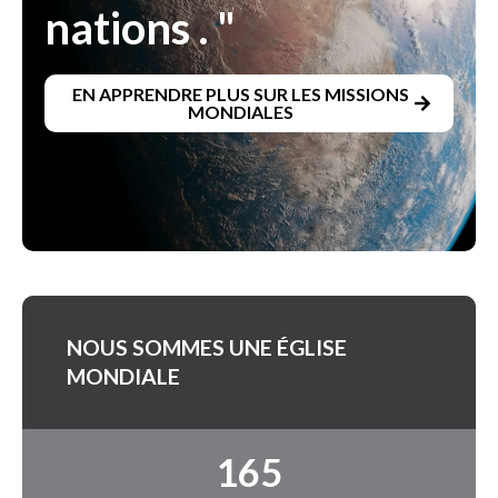
nations . "
EN APPRENDRE PLUS SUR LES MISSIONS
MONDIALES
NOUS SOMMES UNE ÉGLISE
MONDIALE
165