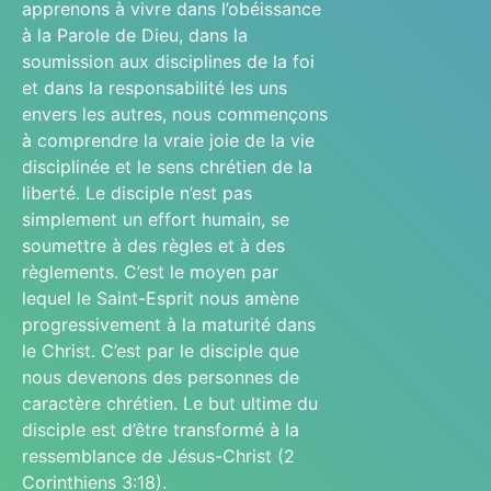
apprenons à vivre dans l’obéissance
à la Parole de Dieu, dans la
soumission aux disciplines de la foi
et dans la responsabilité les uns
envers les autres, nous commençons
à comprendre la vraie joie de la vie
disciplinée et le sens chrétien de la
liberté. Le disciple n’est pas
simplement un effort humain, se
soumettre à des règles et à des
règlements. C’est le moyen par
lequel le Saint-Esprit nous amène
progressivement à la maturité dans
le Christ. C’est par le disciple que
nous devenons des personnes de
caractère chrétien. Le but ultime du
disciple est d’être transformé à la
ressemblance de Jésus-Christ (2
Corinthiens 3:18).