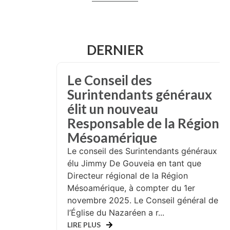
DERNIER
Le Conseil des
Surintendants généraux
élit un nouveau
Responsable de la Région
Mésoamérique
Le conseil des Surintendants généraux a
élu Jimmy De Gouveia en tant que
Directeur régional de la Région
Mésoamérique, à compter du 1er
novembre 2025. Le Conseil général de
l’Église du Nazaréen a r...
LIRE PLUS