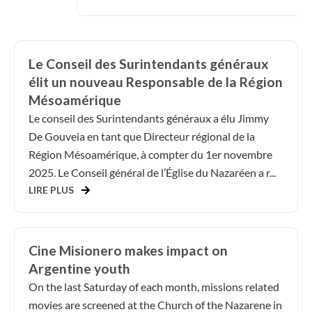
Le Conseil des Surintendants généraux
élit un nouveau Responsable de la Région
Mésoamérique
Le conseil des Surintendants généraux a élu Jimmy
De Gouveia en tant que Directeur régional de la
Région Mésoamérique, à compter du 1er novembre
2025. Le Conseil général de l’Église du Nazaréen a r...
LIRE PLUS
Cine Misionero makes impact on
Argentine youth
On the last Saturday of each month, missions related
movies are screened at the Church of the Nazarene in