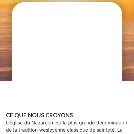
CE QUE NOUS CROYONS
L’Église du Nazaréen est la plus grande dénomination
de la tradition wesleyenne classique de sainteté. La