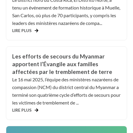
tenu un événement de formation historique à Muelle,
San Carlos, où plus de 70 participants, y compris les
leaders des ministères nazaréens de compa...
LIRE PLUS
Les efforts de secours du Myanmar
apportent l’Évangile aux familles
affectées par le tremblement de terre
Le 16 mai 2025, l’équipe des ministères nazaréens de
compassion (NCM) du district central du Myanmar a
terminé son quatrième cycle d’efforts de secours pour
les victimes de tremblement de ...
LIRE PLUS