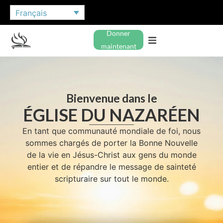
Français
Donner
maintenant
Bienvenue dans le
ÉGLISE DU NAZARÉEN
En tant que communauté mondiale de foi, nous
sommes chargés de porter la Bonne Nouvelle
de la vie en Jésus-Christ aux gens du monde
entier et de répandre le message de sainteté
scripturaire sur tout le monde.