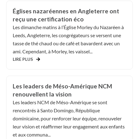
Églises nazaréennes en Angleterre ont
reçu une certification éco
Les dimanche matins à l’Église Morley du Nazaréen à
Leeds, Angleterre, les congrégateurs se versent une
tasse de thé chaud ou de café et bavardent avec un
ami. Cependant, à Morley, les vaissel...
LIRE PLUS
Les leaders de Méso-Amérique NCM
renouvellent la vision
Les leaders NCM de Méso-Amérique se sont
rencontrés à Santo Domingo, République
dominicaine, pour renforcer leur équipe, renouveler
leur vision et réaffirmer leur engagement aux enfants
et aux communa...