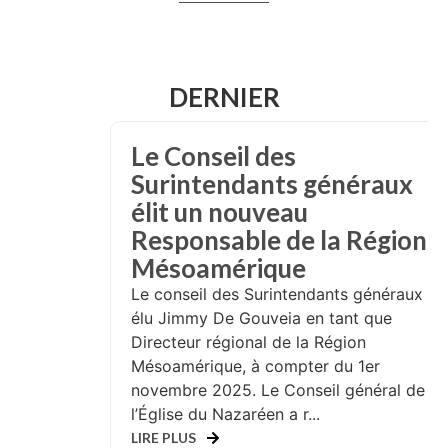
DERNIER
Le Conseil des
Surintendants généraux
élit un nouveau
Responsable de la Région
Mésoamérique
Le conseil des Surintendants généraux a
élu Jimmy De Gouveia en tant que
Directeur régional de la Région
Mésoamérique, à compter du 1er
novembre 2025. Le Conseil général de
l’Église du Nazaréen a r...
LIRE PLUS