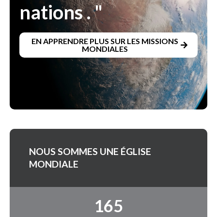
nations . "
EN APPRENDRE PLUS SUR LES MISSIONS
MONDIALES
NOUS SOMMES UNE ÉGLISE
MONDIALE
165