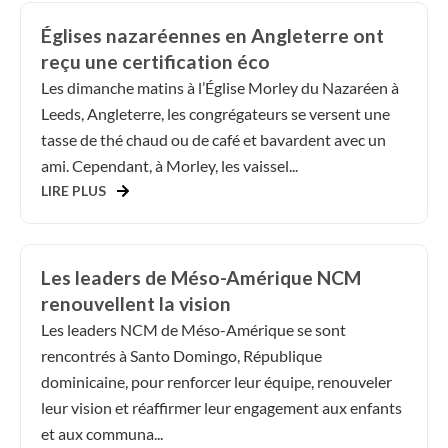
Églises nazaréennes en Angleterre ont
reçu une certification éco
Les dimanche matins à l’Église Morley du Nazaréen à
Leeds, Angleterre, les congrégateurs se versent une
tasse de thé chaud ou de café et bavardent avec un
ami. Cependant, à Morley, les vaissel...
LIRE PLUS
Les leaders de Méso-Amérique NCM
renouvellent la vision
Les leaders NCM de Méso-Amérique se sont
rencontrés à Santo Domingo, République
dominicaine, pour renforcer leur équipe, renouveler
leur vision et réaffirmer leur engagement aux enfants
et aux communa...