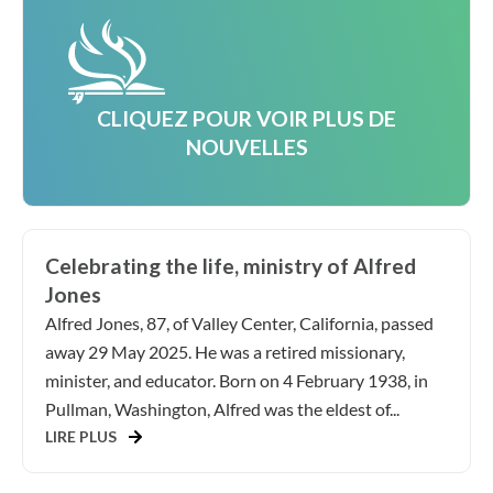
CLIQUEZ POUR VOIR PLUS DE
NOUVELLES
Celebrating the life, ministry of Alfred
Jones
Alfred Jones, 87, of Valley Center, California, passed
away 29 May 2025. He was a retired missionary,
minister, and educator. Born on 4 February 1938, in
Pullman, Washington, Alfred was the eldest of...
LIRE PLUS