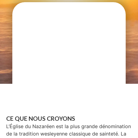
CE QUE NOUS CROYONS
L’Église du Nazaréen est la plus grande dénomination
de la tradition wesleyenne classique de sainteté. La