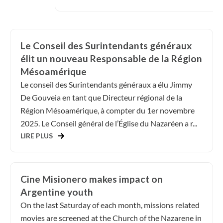
Le Conseil des Surintendants généraux
élit un nouveau Responsable de la Région
Mésoamérique
Le conseil des Surintendants généraux a élu Jimmy
De Gouveia en tant que Directeur régional de la
Région Mésoamérique, à compter du 1er novembre
2025. Le Conseil général de l’Église du Nazaréen a r...
LIRE PLUS
Cine Misionero makes impact on
Argentine youth
On the last Saturday of each month, missions related
movies are screened at the Church of the Nazarene in