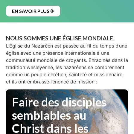
EN SAVOIR PLUS
NOUS SOMMES UNE ÉGLISE MONDIALE
L’Église du Nazaréen est passée au fil du temps d’une
église avec une présence internationale à une
communauté mondiale de croyants. Enracinés dans la
tradition wesleyenne, les nazaréens se comprennent
comme un peuple chrétien, sainteté et missionnaire,
et ils ont embrassé l’énoncé de mission :
Faire des disciples
semblables au
Christ dans les