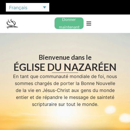
Français
Donner
maintenant
Bienvenue dans le
ÉGLISE DU NAZARÉEN
En tant que communauté mondiale de foi, nous
sommes chargés de porter la Bonne Nouvelle
de la vie en Jésus-Christ aux gens du monde
entier et de répandre le message de sainteté
scripturaire sur tout le monde.