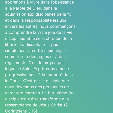
apprenons à vivre dans l’obéissance
à la Parole de Dieu, dans la
soumission aux disciplines de la foi
et dans la responsabilité les uns
envers les autres, nous commençons
à comprendre la vraie joie de la vie
disciplinée et le sens chrétien de la
liberté. Le disciple n’est pas
simplement un effort humain, se
soumettre à des règles et à des
règlements. C’est le moyen par
lequel le Saint-Esprit nous amène
progressivement à la maturité dans
le Christ. C’est par le disciple que
nous devenons des personnes de
caractère chrétien. Le but ultime du
disciple est d’être transformé à la
ressemblance de Jésus-Christ (2
Corinthiens 3:18).