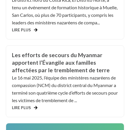
tenu un événement de formation historique à Muelle,
San Carlos, où plus de 70 participants, y compris les
leaders des ministères nazaréens de compa...
LIRE PLUS
Les efforts de secours du Myanmar
apportent l’Évangile aux familles
affectées par le tremblement de terre
Le 16 mai 2025, l’équipe des ministères nazaréens de
compassion (NCM) du district central du Myanmar a
terminé son quatrième cycle d’efforts de secours pour
les victimes de tremblement de ...
LIRE PLUS