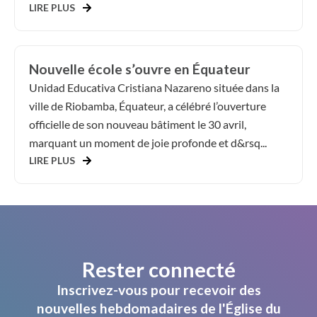
LIRE PLUS
Nouvelle école s’ouvre en Équateur
Unidad Educativa Cristiana Nazareno située dans la
ville de Riobamba, Équateur, a célébré l’ouverture
officielle de son nouveau bâtiment le 30 avril,
marquant un moment de joie profonde et d&rsq...
LIRE PLUS
Rester connecté
Inscrivez-vous pour recevoir des
nouvelles hebdomadaires de l'Église du