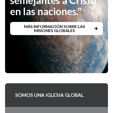
semejantes a Cristo
en las naciones."
MÁS INFORMACIÓN SOBRE LAS
MISIONES GLOBALES
SOMOS UNA IGLESIA GLOBAL