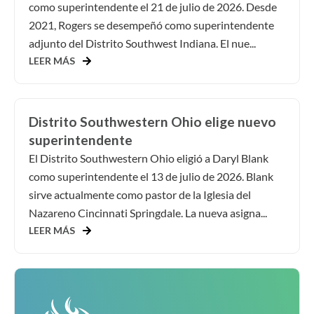
como superintendente el 21 de julio de 2026. Desde
2021, Rogers se desempeñó como superintendente
adjunto del Distrito Southwest Indiana. El nue...
LEER MÁS
Distrito Southwestern Ohio elige nuevo
superintendente
El Distrito Southwestern Ohio eligió a Daryl Blank
como superintendente el 13 de julio de 2026. Blank
sirve actualmente como pastor de la Iglesia del
Nazareno Cincinnati Springdale. La nueva asigna...
LEER MÁS