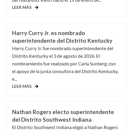
LEER MÁS
Harry Curry Jr. es nombrado
superintendente del Distrito Kentucky
Harry Curry Jr. fue nombrado superintendente del
Distrito Kentucky el 3 de agosto de 2026. El
nombramiento fue realizado por Carla Sunberg, con
el apoyo de la junta consultora del Distrito Kentucky,
e...
LEER MÁS
Nathan Rogers electo superintendente
del Distrito Southwest Indiana
El Distrito Southwest Indiana eligió a Nathan Rogers