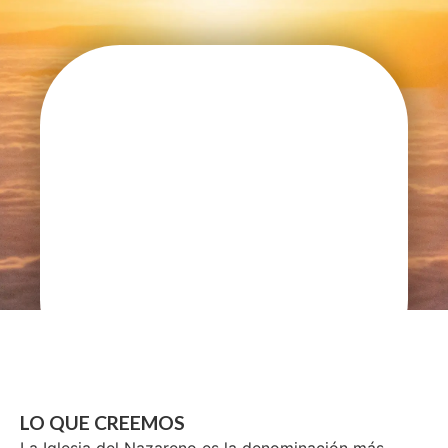
LO QUE CREEMOS