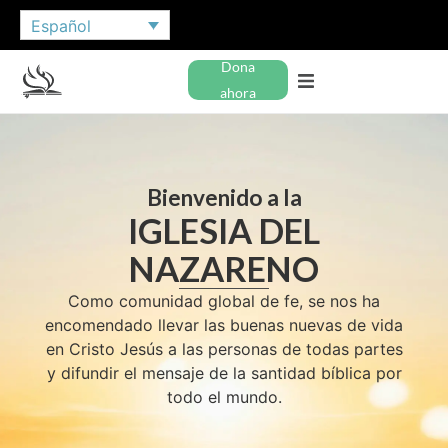
Español
Dona
ahora
Bienvenido a la
IGLESIA DEL
NAZARENO
Como comunidad global de fe, se nos ha
encomendado llevar las buenas nuevas de vida
en Cristo Jesús a las personas de todas partes
y difundir el mensaje de la santidad bíblica por
todo el mundo.