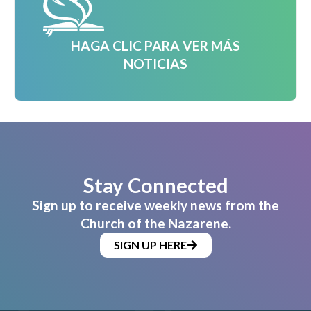
HAGA CLIC PARA VER MÁS
NOTICIAS
Stay Connected
Sign up to receive weekly news from the
Church of the Nazarene.
SIGN UP HERE