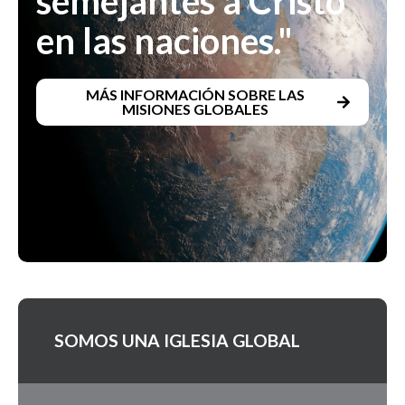
semejantes a Cristo
en las naciones."
MÁS INFORMACIÓN SOBRE LAS
MISIONES GLOBALES
SOMOS UNA IGLESIA GLOBAL