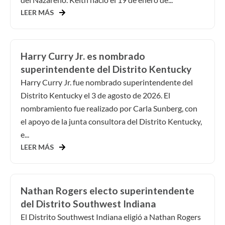
LEER MÁS
Harry Curry Jr. es nombrado
superintendente del Distrito Kentucky
Harry Curry Jr. fue nombrado superintendente del
Distrito Kentucky el 3 de agosto de 2026. El
nombramiento fue realizado por Carla Sunberg, con
el apoyo de la junta consultora del Distrito Kentucky,
e...
LEER MÁS
Nathan Rogers electo superintendente
del Distrito Southwest Indiana
El Distrito Southwest Indiana eligió a Nathan Rogers