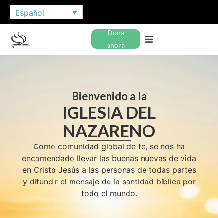
Español
Dona
ahora
Bienvenido a la
IGLESIA DEL
NAZARENO
Como comunidad global de fe, se nos ha
encomendado llevar las buenas nuevas de vida
en Cristo Jesús a las personas de todas partes
y difundir el mensaje de la santidad bíblica por
todo el mundo.