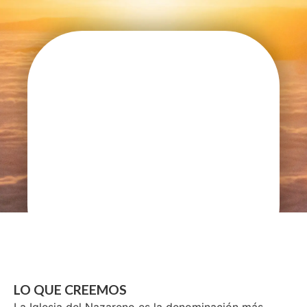
LO QUE CREEMOS