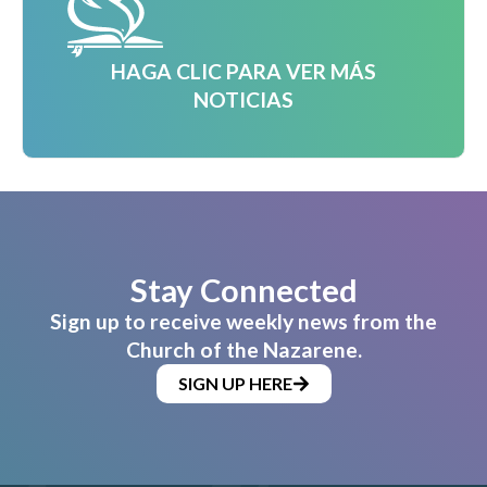
HAGA CLIC PARA VER MÁS
NOTICIAS
Stay Connected
Sign up to receive weekly news from the
Church of the Nazarene.
SIGN UP HERE