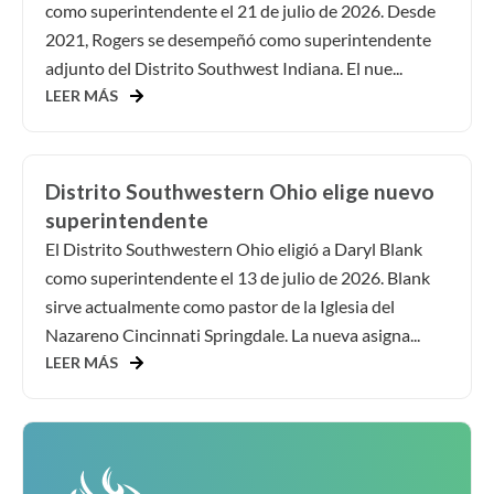
como superintendente el 21 de julio de 2026. Desde
2021, Rogers se desempeñó como superintendente
adjunto del Distrito Southwest Indiana. El nue...
LEER MÁS
Distrito Southwestern Ohio elige nuevo
superintendente
El Distrito Southwestern Ohio eligió a Daryl Blank
como superintendente el 13 de julio de 2026. Blank
sirve actualmente como pastor de la Iglesia del
Nazareno Cincinnati Springdale. La nueva asigna...
LEER MÁS