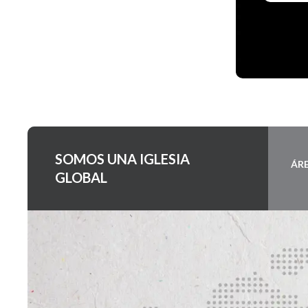
SOMOS UNA IGLESIA
ÁR
GLOBAL