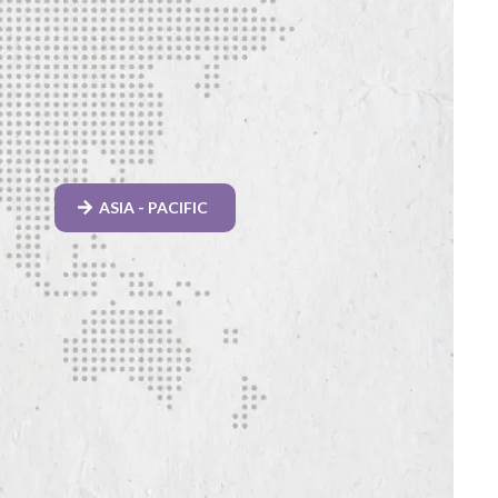
ASIA - PACIFIC