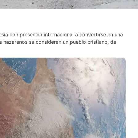
esia con presencia internacional a convertirse en una
s nazarenos se consideran un pueblo cristiano, de
: