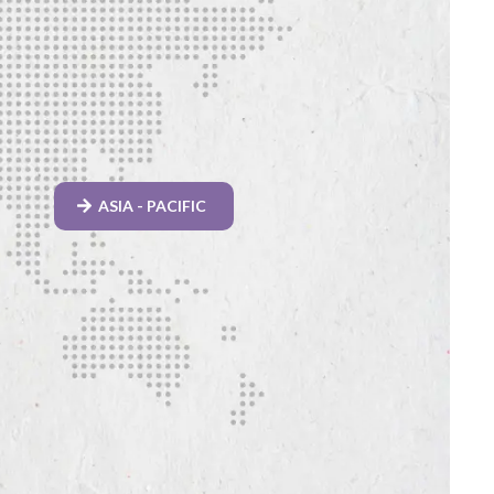
ASIA - PACIFIC