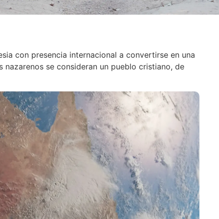
esia con presencia internacional a convertirse en una
s nazarenos se consideran un pueblo cristiano, de
: