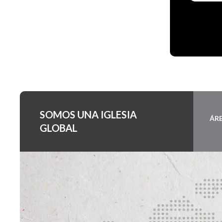
SOMOS UNA IGLESIA
ÁR
GLOBAL