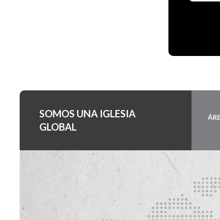
SOMOS UNA IGLESIA
ÁR
GLOBAL