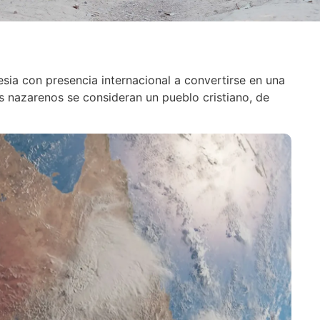
esia con presencia internacional a convertirse en una
s nazarenos se consideran un pueblo cristiano, de
: