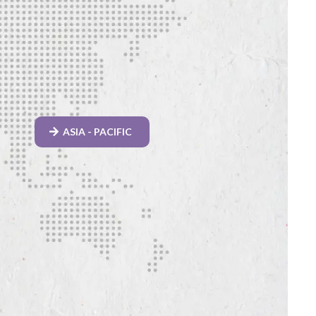
ASIA - PACIFIC