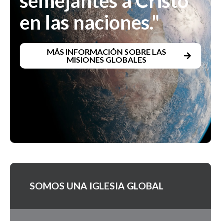
semejantes a Cristo
en las naciones."
MÁS INFORMACIÓN SOBRE LAS
MISIONES GLOBALES
SOMOS UNA IGLESIA GLOBAL