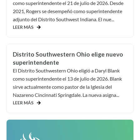
como superintendente el 21 de julio de 2026. Desde
2021, Rogers se desempeñó como superintendente
adjunto del Distrito Southwest Indiana. El nue...
LEER MÁS
Distrito Southwestern Ohio elige nuevo
superintendente
El Distrito Southwestern Ohio eligió a Daryl Blank
como superintendente el 13 de julio de 2026. Blank
sirve actualmente como pastor de la Iglesia del
Nazareno Cincinnati Springdale. La nueva asigna...
LEER MÁS