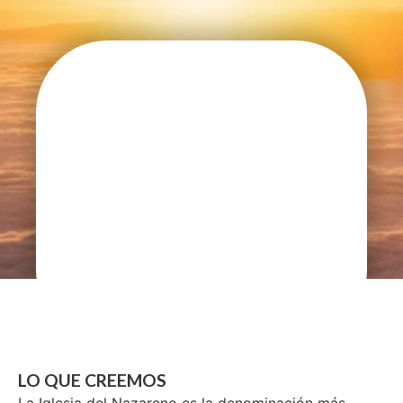
LO QUE CREEMOS