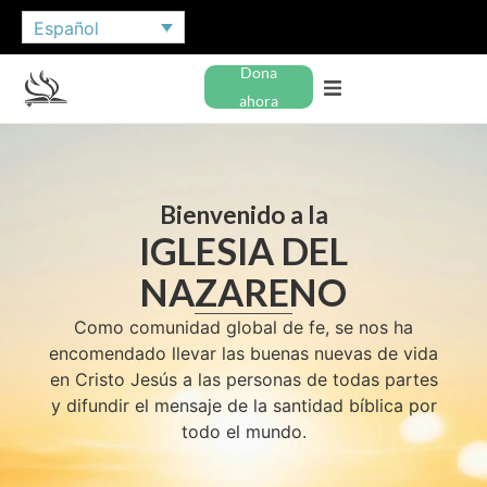
Español
Dona
ahora
Bienvenido a la
IGLESIA DEL
NAZARENO
Como comunidad global de fe, se nos ha
encomendado llevar las buenas nuevas de vida
en Cristo Jesús a las personas de todas partes
y difundir el mensaje de la santidad bíblica por
todo el mundo.