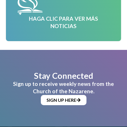
HAGA CLIC PARA VER MÁS
NOTICIAS
Stay Connected
Sign up to receive weekly news from the
Church of the Nazarene.
SIGN UP HERE