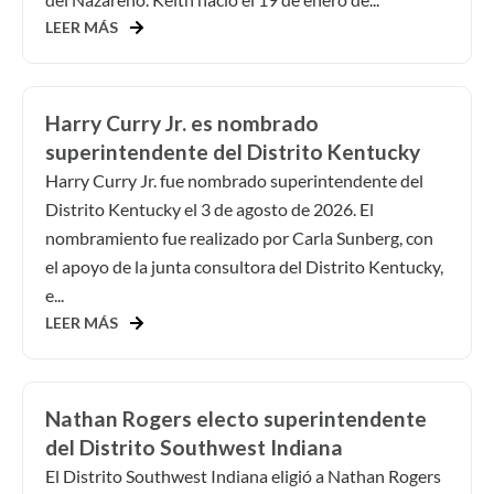
LEER MÁS
Harry Curry Jr. es nombrado
superintendente del Distrito Kentucky
Harry Curry Jr. fue nombrado superintendente del
Distrito Kentucky el 3 de agosto de 2026. El
nombramiento fue realizado por Carla Sunberg, con
el apoyo de la junta consultora del Distrito Kentucky,
e...
LEER MÁS
Nathan Rogers electo superintendente
del Distrito Southwest Indiana
El Distrito Southwest Indiana eligió a Nathan Rogers