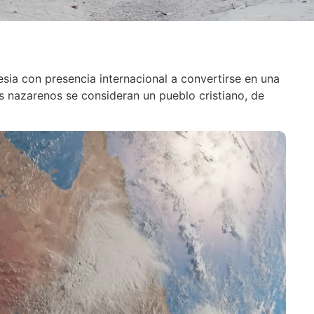
esia con presencia internacional a convertirse en una
s nazarenos se consideran un pueblo cristiano, de
: