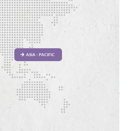
ASIA - PACIFIC