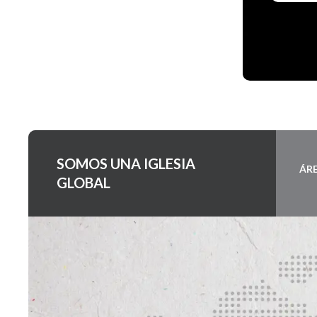
SOMOS UNA IGLESIA
ÁR
GLOBAL