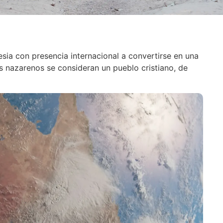
esia con presencia internacional a convertirse en una
s nazarenos se consideran un pueblo cristiano, de
: