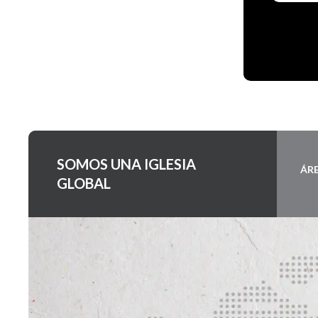
SOMOS UNA IGLESIA
ÁR
GLOBAL