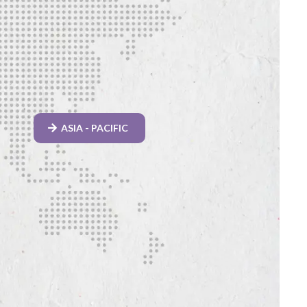
ASIA - PACIFIC