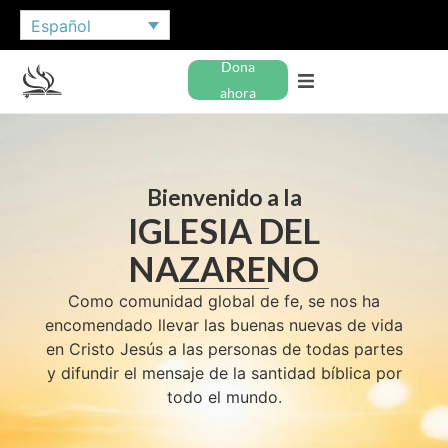
Español
Dona
ahora
Bienvenido a la
IGLESIA DEL
NAZARENO
Como comunidad global de fe, se nos ha
encomendado llevar las buenas nuevas de vida
en Cristo Jesús a las personas de todas partes
y difundir el mensaje de la santidad bíblica por
todo el mundo.