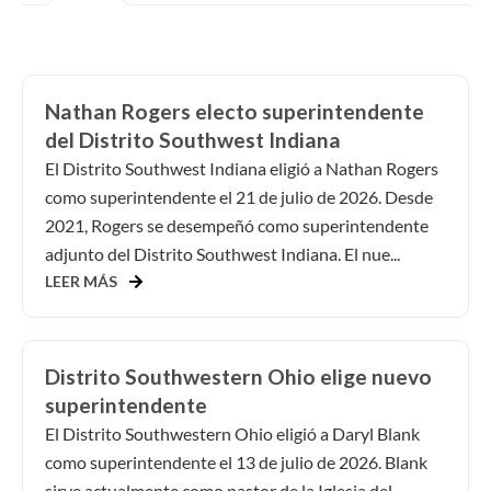
Nathan Rogers electo superintendente
del Distrito Southwest Indiana
El Distrito Southwest Indiana eligió a Nathan Rogers
como superintendente el 21 de julio de 2026. Desde
2021, Rogers se desempeñó como superintendente
adjunto del Distrito Southwest Indiana. El nue...
LEER MÁS
Distrito Southwestern Ohio elige nuevo
superintendente
El Distrito Southwestern Ohio eligió a Daryl Blank
como superintendente el 13 de julio de 2026. Blank
sirve actualmente como pastor de la Iglesia del