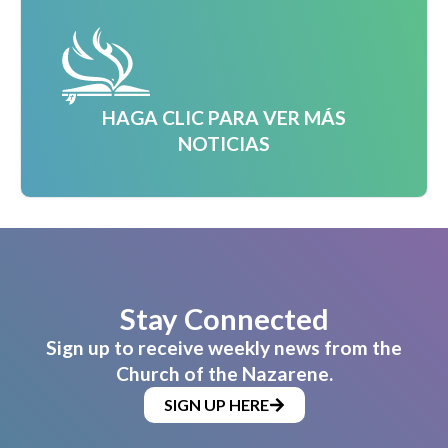
HAGA CLIC PARA VER MÁS
NOTICIAS
Stay Connected
Sign up to receive weekly news from the
Church of the Nazarene.
SIGN UP HERE