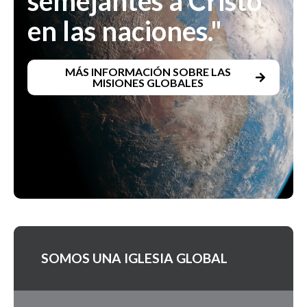
semejantes a Cristo
en las naciones."
MÁS INFORMACIÓN SOBRE LAS
MISIONES GLOBALES
SOMOS UNA IGLESIA GLOBAL