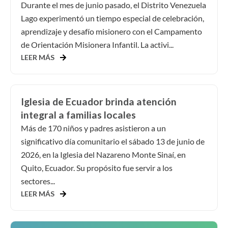
Durante el mes de junio pasado, el Distrito Venezuela
Lago experimentó un tiempo especial de celebración,
aprendizaje y desafío misionero con el Campamento
de Orientación Misionera Infantil. La activi...
LEER MÁS
Iglesia de Ecuador brinda atención
integral a familias locales
Más de 170 niños y padres asistieron a un
significativo día comunitario el sábado 13 de junio de
2026, en la Iglesia del Nazareno Monte Sinaí, en
Quito, Ecuador. Su propósito fue servir a los
sectores...
LEER MÁS