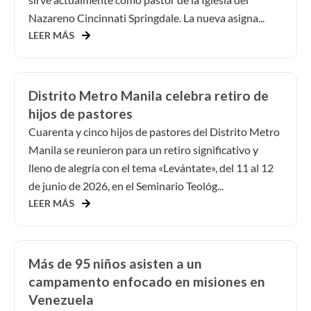
Nazareno Cincinnati Springdale. La nueva asigna...
LEER MÁS
Distrito Metro Manila celebra retiro de
hijos de pastores
Cuarenta y cinco hijos de pastores del Distrito Metro
Manila se reunieron para un retiro significativo y
lleno de alegría con el tema «Levántate», del 11 al 12
de junio de 2026, en el Seminario Teológ...
LEER MÁS
Más de 95 niños asisten a un
campamento enfocado en misiones en
Venezuela