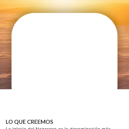
LO QUE CREEMOS