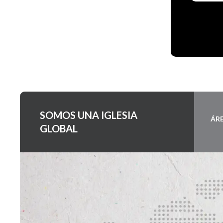
SOMOS UNA IGLESIA
ÁR
GLOBAL