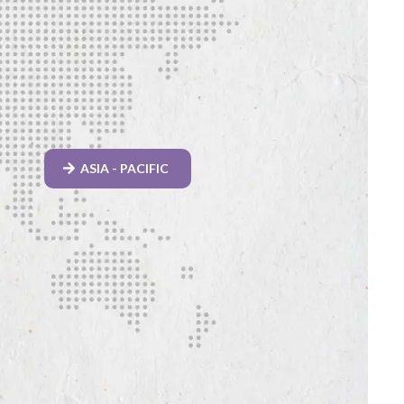
ASIA - PACIFIC