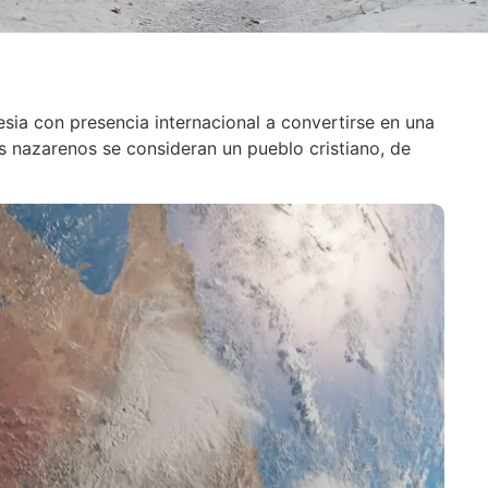
esia con presencia internacional a convertirse en una
s nazarenos se consideran un pueblo cristiano, de
: